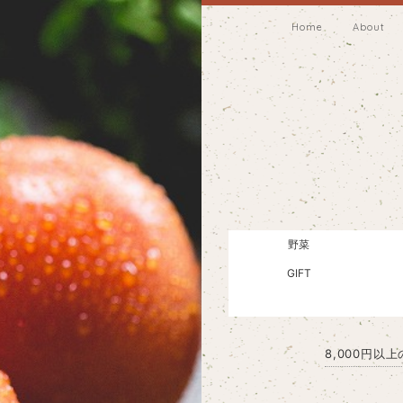
Home
About
野菜
GIFT
8,000円以